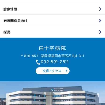
診療情報
医療関係者向け
採用
〒819-8511 福岡県福岡市西区石丸4-3-1
092-891-2511
交通アクセス