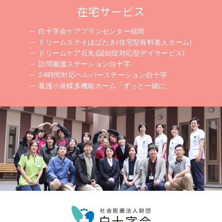
在宅サービス
白十字会ケアプランセンター福岡
ドリームステイはばたき(住宅型有料老人ホーム)
ドリームケア石丸(認知症対応型デイサービス)
訪問看護ステーション白十字
24時間対応ヘルパーステーション白十字
看護小規模多機能ホーム「ずっと一緒に」