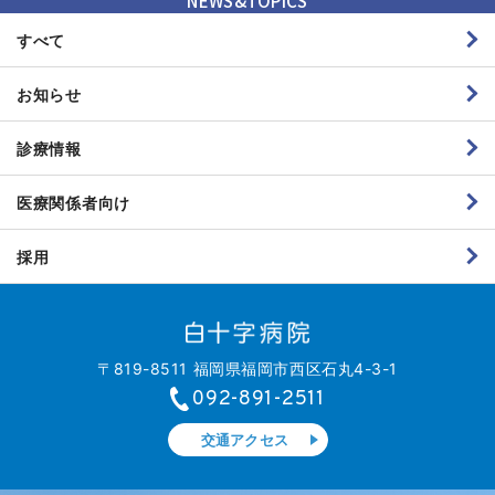
NEWS&TOPICS
すべて
お知らせ
診療情報
医療関係者向け
採用
〒819-8511 福岡県福岡市西区石丸4-3-1
092-891-2511
交通アクセス