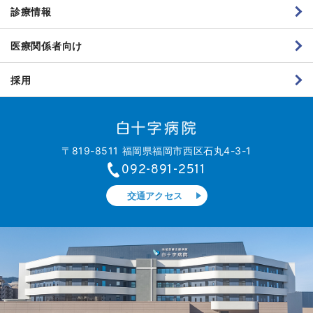
診療情報
医療関係者向け
採用
〒819-8511 福岡県福岡市西区石丸4-3-1
092-891-2511
交通アクセス