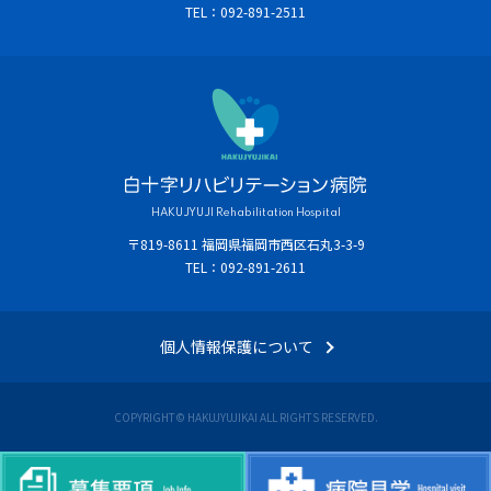
TEL：092-891-2511
HAKUJYUJI Rehabilitation Hospital
〒819-8611 福岡県福岡市西区石丸3-3-9
TEL：092-891-2611
個人情報保護について
COPYRIGHT© HAKUJYUJIKAI ALL RIGHTS RESERVED.