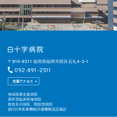
〒819-8511 福岡県福岡市西区石丸4-3-1
092-891-2511
交通アクセス
地域医療支援病院
基幹型臨床研修病院
救急告示病院、開放型病院
(財)日本医療機能評価機構認定施設