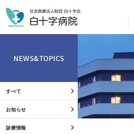
NEWS&TOPICS
すべて
お知らせ
診療情報