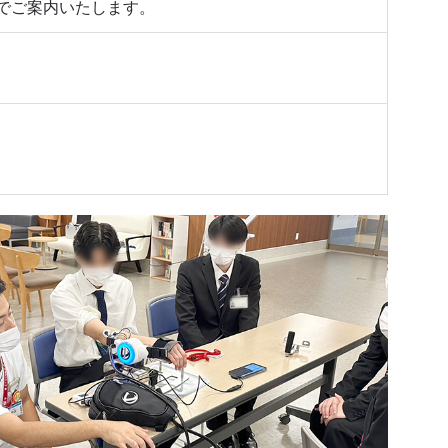
でご案内いたします。