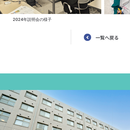
2024年説明会の様子
一覧へ戻る