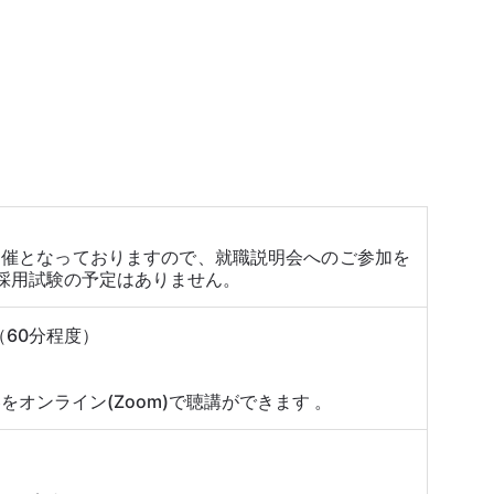
開催となっておりますので、就職説明会へのご参加を
採用試験の予定はありません。
60分程度）
オンライン(Zoom)で聴講ができます 。