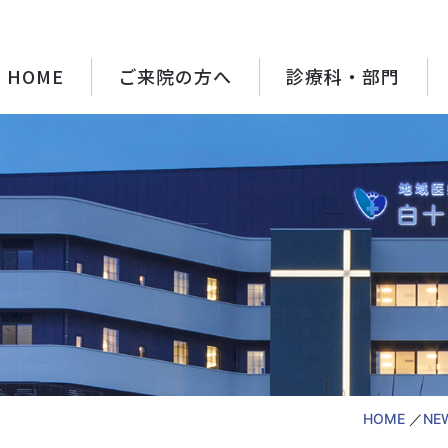
HOME
ご来院の方へ
診療科・部門
HOME
NE