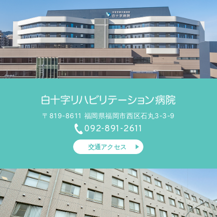
〒819-8611 福岡県福岡市西区石丸3-3-9
092-891-2611
交通アクセス