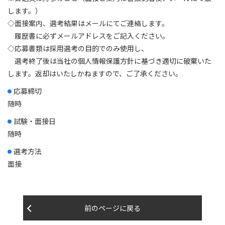
します。）
◇面接案内、選考結果はメールにてご連絡します。
履歴書に必ずメールアドレスをご記入ください。
◇応募書類は採用選考の目的でのみ使用し、
選考終了後は当社の個人情報保護方針に基づき適切に破棄いた
します。返却はいたしかねますので、ご了承ください。
応募締切
随時
試験・面接日
随時
選考方法
面接
前のページに戻る