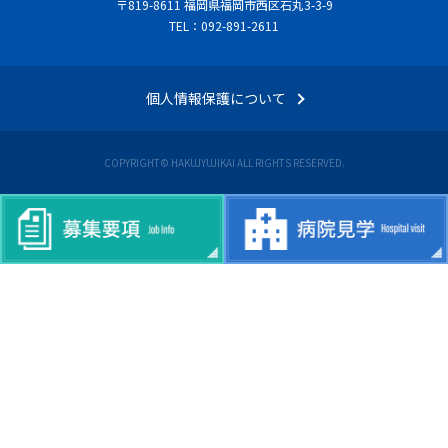
〒819-8611 福岡県福岡市西区石丸3-3-9
TEL：092-891-2611
個人情報保護について
COPYRIGHT© HAKUJYUJIKAI ALL RIGHTS RESERVED.